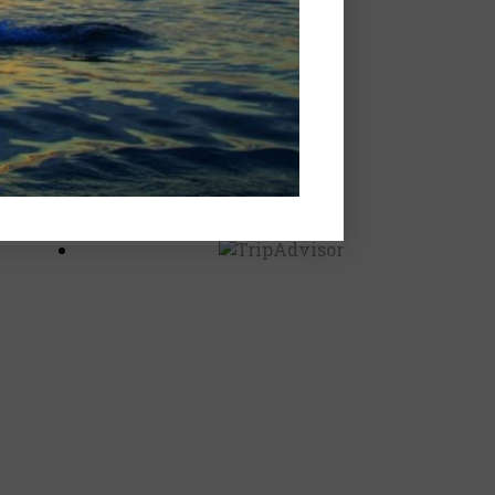
BEWERTUNGEN