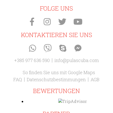
FOLGE UNS
KONTAKTIEREN SIE UNS
+385 977 636 590
info@pulascuba.com
So finden Sie uns mit Google Maps
FAQ
Datenschutzbestimmungen
AGB
BEWERTUNGEN